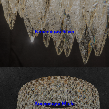
Коллекция Silvia
Коллекция Miele