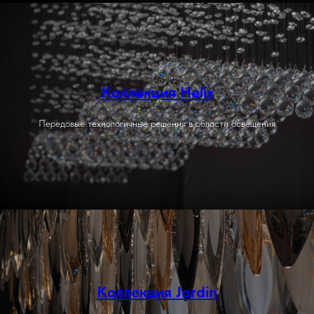
Коллекция Helix
Передовые технологичные решения в области освещения
Коллекция Jardin