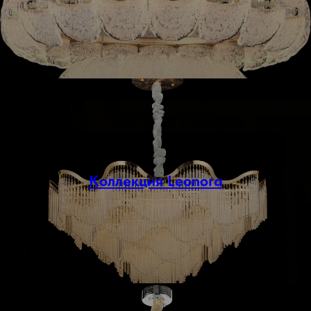
Коллекция Leonora