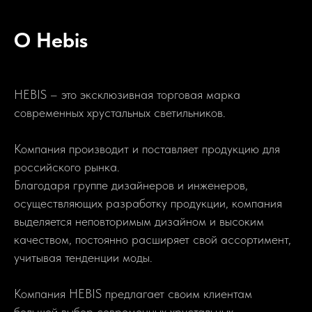
О Hebis
HEBIS – это эксклюзивная торговая марка
современных хрустальных светильников.
Компания производит и поставляет продукцию для
российского рынка.
Благодаря группе дизайнеров и инженеров,
осуществляющих разработку продукции, компания
выделяется неповторимым дизайном и высоким
качеством, постоянно расширяет свой ассортимент,
учитывая тенденции моды.
Компания HEBIS предлагает своим клиентам
большой выбор современных хрустальных