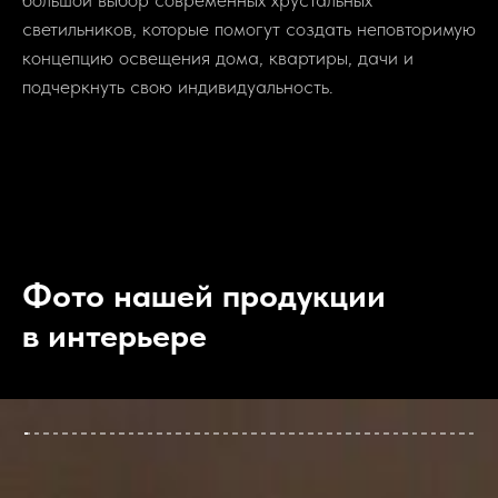
светильников, которые помогут создать неповторимую
концепцию освещения дома, квартиры, дачи и
подчеркнуть свою индивидуальность.
Фото нашей продукции
в интерьере