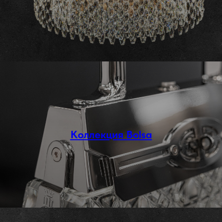
Коллекция Bolsa