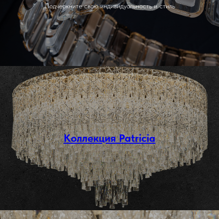
Подчеркните свою индивидуальность и стиль
Коллекция Patricia