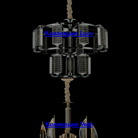
Коллекция Lucy
Коллекция Vela