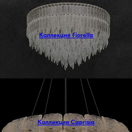
Коллекция Fiorella
Коллекция Caprisia