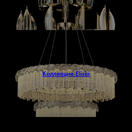
Коллекция Elisia