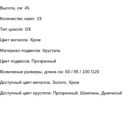
Высота, см: 45
Количество ламп: 19
Тип цоколя: G9
Цвет металла: Хром
Материал подвесов: Хрусталь
Цвет подвесов: Прозрачный
Возможные размеры, длина см: 60 / 85 / 100 /120
Доступный цвет металла: Золото, Хром
Доступный цвет хрустяля: Прозрачный, Шампань, Дымчатый