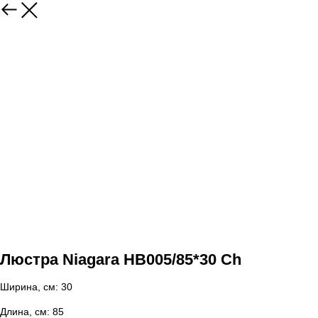
Люстра Niagara HB005/85*30 Ch
Ширина, см: 30
Длина, см: 85