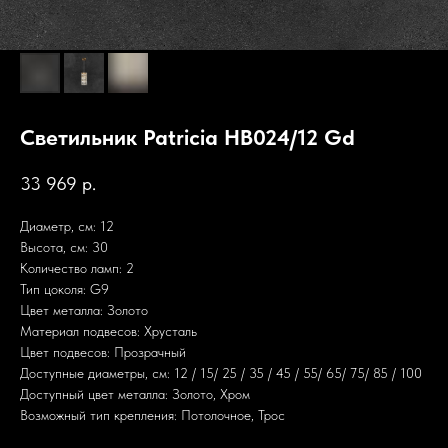
Светильник Patricia HB024/12 Gd
33 969
р.
Диаметр, см: 12
Высота, см: 30
Количество ламп: 2
Тип цоколя: G9
Цвет металла: Золото
Материал подвесов: Хрусталь
Цвет подвесов: Прозрачный
Доступные диаметры, см: 12 / 15/ 25 / 35 / 45 / 55/ 65/ 75/ 85 / 100
Доступный цвет металла: Золото, Хром
Возможный тип крепления: Потолочное, Трос