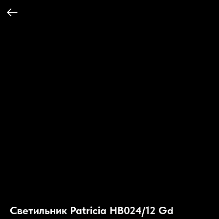
Светильник Patricia HB024/12 Gd