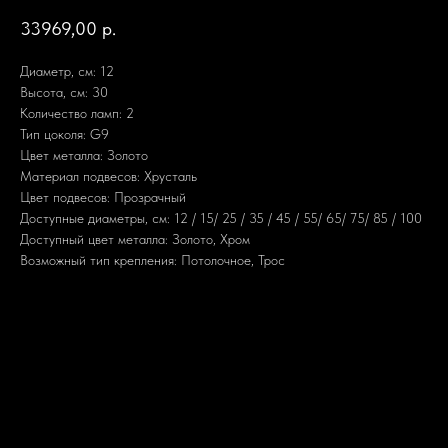
33969,00
р.
Диаметр, см: 12
Высота, см: 30
Количество ламп: 2
Тип цоколя: G9
Цвет металла: Золото
Материал подвесов: Хрусталь
Цвет подвесов: Прозрачный
Доступные диаметры, см: 12 / 15/ 25 / 35 / 45 / 55/ 65/ 75/ 85 / 100
Доступный цвет металла: Золото, Хром
Возможный тип крепления: Потолочное, Трос