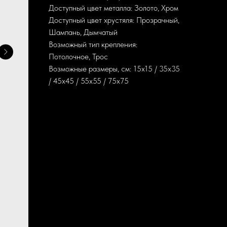
Доступный цвет металла: Золото, Хром
Доступный цвет хрустяля: Прозрачный,
Шампань, Дымчатый
Возможный тип крепления:
Потолочное, Трос
Возможные размеры, см: 15х15 / 35х35
/ 45х45 / 55х55 / 75х75