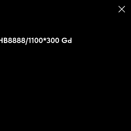
 HB8888/1100*300 Gd