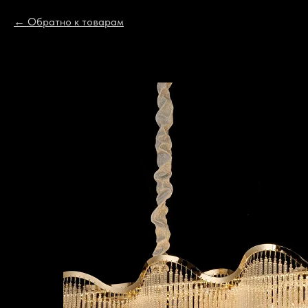
Обратно к товарам