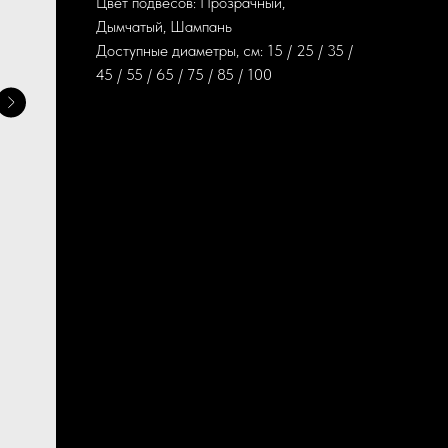
Цвет подвесов: Прозрачный,
Дымчатый, Шампань
Доступные диаметры, см: 15 / 25 / 35 /
45 / 55 / 65 / 75 / 85 / 100