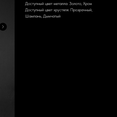
Доступный цвет металла: Золото, Хром
Доступный цвет хрустяля: Прозрачный,
Шампань, Дымчатый