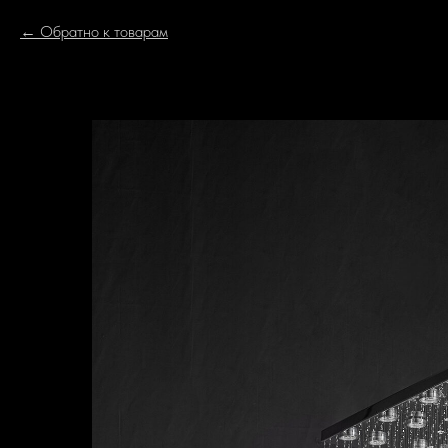
Обратно к товарам