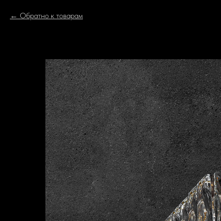
Обратно к товарам