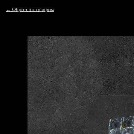
Обратно к товарам