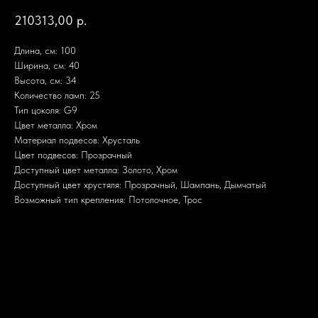
210313,00
р.
Длина, см: 100
Ширина, см: 40
Высота, см: 34
Количество ламп: 25
Тип цоколя: G9
Цвет металла: Хром
Материал подвесов: Хрусталь
Цвет подвесов: Прозрачный
Доступный цвет металла: Золото, Хром
Доступный цвет хрустяля: Прозрачный, Шампань, Дымчатый
Возможный тип крепления: Потолочное, Трос