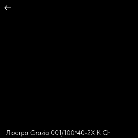
Люстра Grazia 001/100*40-2X K Ch