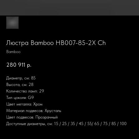
Люстра Bamboo HB007-85-2X Ch
Bamboo
280 911
р.
Диаметр, см: 85
Высота, см: 28
Количество ламп: 29
Тип цоколя: G9
Цвет металла: Хром
Материал подвесов: Хрусталь
Цвет подвесов: Прозрачный
Доступные диаметры, см: 15 / 25 / 35 / 45 / 55/ 65 / 75 / 85 / 100