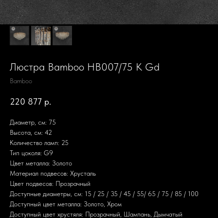
Люстра Bamboo HB007/75 K Gd
Bamboo
220 877
р.
Диаметр, см: 75
Высота, см: 42
Количество ламп: 25
Тип цоколя: G9
Цвет металла: Золото
Материал подвесов: Хрусталь
Цвет подвесов: Прозрачный
Доступные диаметры, см: 15 / 25 / 35 / 45 / 55/ 65 / 75 / 85 / 100
Доступный цвет металла: Золото, Хром
Доступный цвет хрустяля: Прозрачный, Шампань, Дымчатый